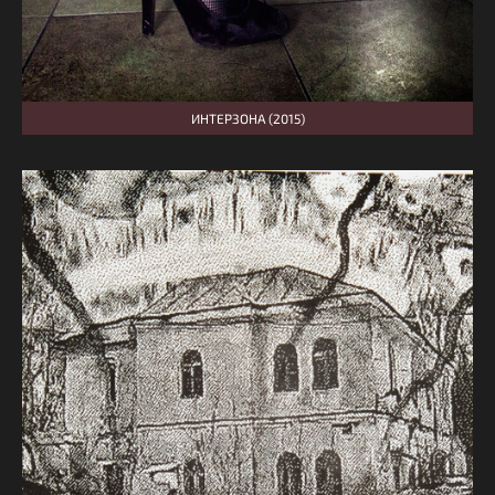
ИНТЕРЗОНА (2015)