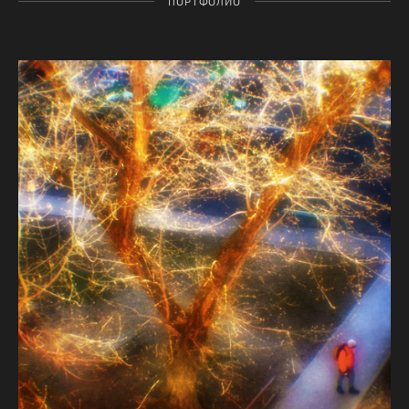
ПОРТФОЛИО