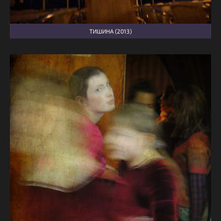
ТИШИНА (2013)