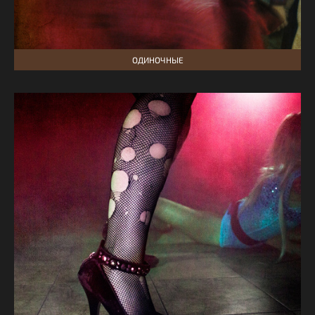
ОДИНОЧНЫЕ