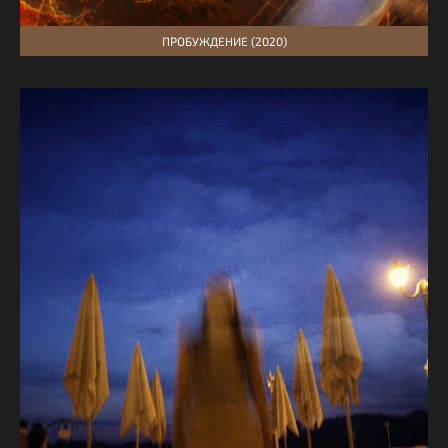
ПРОБУЖДЕНИЕ (2020)