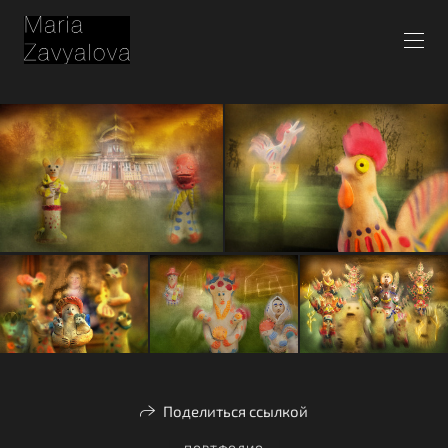
Поделиться ссылкой