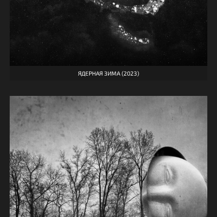
ЯДЕРНАЯ ЗИМА (2023)