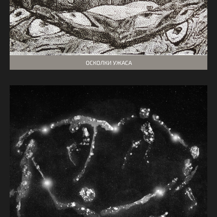
ОСКОЛКИ УЖАСА