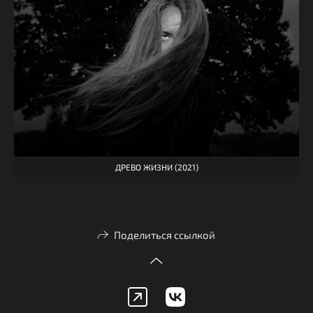
ДРЕВО ЖИЗНИ (2021)
Поделиться ссылкой