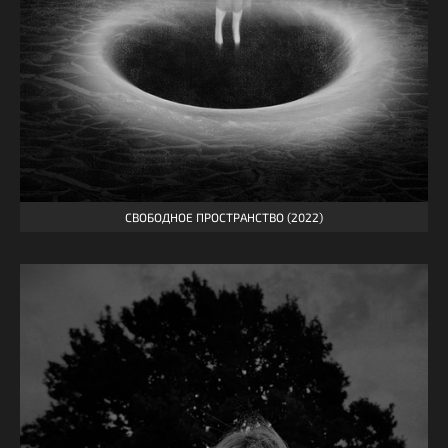
СВОБОДНОЕ ПРОСТРАНСТВО (2022)