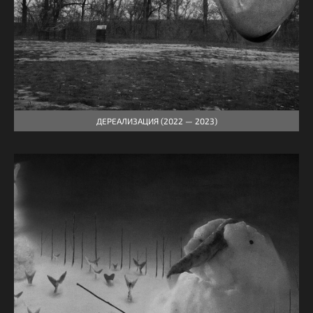
ДЕРЕАЛИЗАЦИЯ (2022 — 2023)