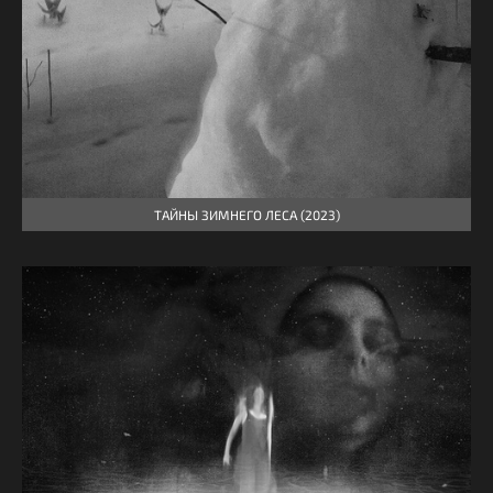
ТАЙНЫ ЗИМНЕГО ЛЕСА (2023)